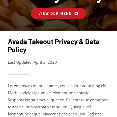
VIEW OUR MENU
Avada Takeout Privacy & Data
Policy
Last Updated: April 3, 2020
Lorem ipsum dolor sit amet, consectetur adipiscing elit.
Morbi sodales ipsum vel elementum vehicula.
Suspendisse sit amet aliquet ex. Pellentesque commodo
tortor vel mi volutpat vestibulum. Quisque vel
fermentum neque. Maecenas ac velit quam. Sed nec