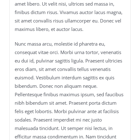
amet libero. Ut velit nisi, ultrices sed massa in,
finibus dictum risus. Vivamus auctor lacus magna,
sit amet convallis risus ullamcorper eu. Donec vel
maximus libero, et auctor lacus.
Nunc massa arcu, molestie id pharetra eu,
consequat vitae orci. Morbi urna tortor, venenatis
eu dui id, pulvinar sagittis ligula. Praesent ultricies
eros diam, sit amet convallis tellus venenatis
euismod. Vestibulum interdum sagittis ex quis
bibendum. Donec non aliquam neque.
Pellentesque finibus maximus ipsum, sed faucibus
nibh bibendum sit amet. Praesent porta dictum
felis eget lobortis. Morbi pulvinar ante at facilisis
sodales. Praesent imperdiet mi nec justo
malesuada tincidunt. Ut semper nisi lectus, in
efficitur massa condimentum in. Nam tincidunt