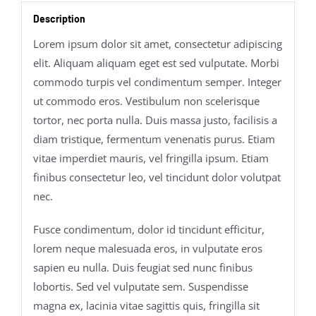
Description
Lorem ipsum dolor sit amet, consectetur adipiscing
elit. Aliquam aliquam eget est sed vulputate. Morbi
commodo turpis vel condimentum semper. Integer
ut commodo eros. Vestibulum non scelerisque
tortor, nec porta nulla. Duis massa justo, facilisis a
diam tristique, fermentum venenatis purus. Etiam
vitae imperdiet mauris, vel fringilla ipsum. Etiam
finibus consectetur leo, vel tincidunt dolor volutpat
nec.
Fusce condimentum, dolor id tincidunt efficitur,
lorem neque malesuada eros, in vulputate eros
sapien eu nulla. Duis feugiat sed nunc finibus
lobortis. Sed vel vulputate sem. Suspendisse
magna ex, lacinia vitae sagittis quis, fringilla sit