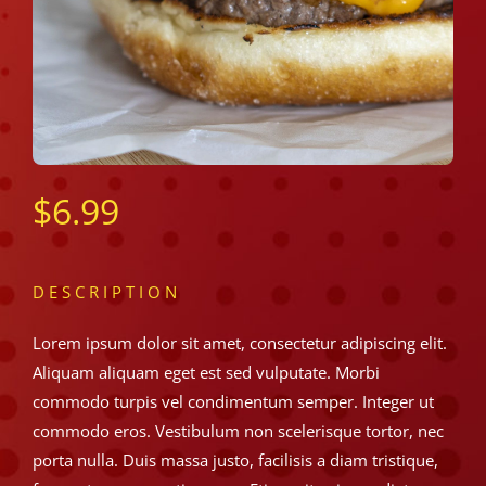
$
6.99
DESCRIPTION
Lorem ipsum dolor sit amet, consectetur adipiscing elit.
Aliquam aliquam eget est sed vulputate. Morbi
commodo turpis vel condimentum semper. Integer ut
commodo eros. Vestibulum non scelerisque tortor, nec
porta nulla. Duis massa justo, facilisis a diam tristique,