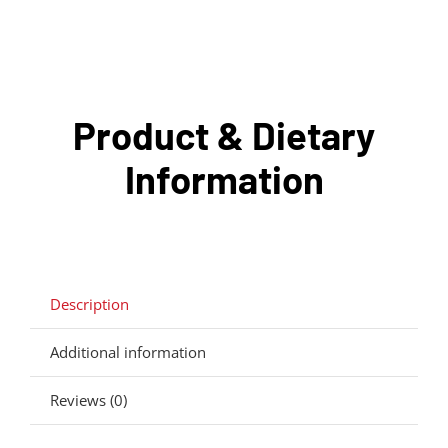
Product & Dietary
Information
Description
Additional information
Reviews (0)